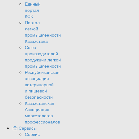
Единый
портал
КСК
Портал
легкой
промышленности
Казахстана
Союз
производителей
продукции легкой
промышленности
Республиканская
ассоциация
ветеринарной
и пищевой
безопасности
Казахстанская
Ассоциация
маркетологов
профессионалов
Сервисы
Сервис