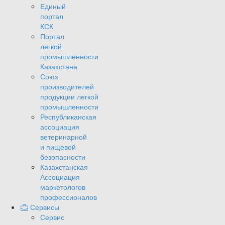
Единый
портал
КСК
Портал
легкой
промышленности
Казахстана
Союз
производителей
продукции легкой
промышленности
Республиканская
ассоциация
ветеринарной
и пищевой
безопасности
Казахстанская
Ассоциация
маркетологов
профессионалов
Сервисы
Сервис