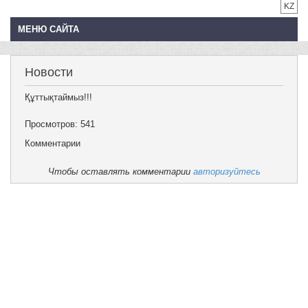
KZ
МЕНЮ САЙТА
Новости
Құттықтаймыз!!!
Просмотров: 541
Комментарии
Чтобы оставлять комментарии
авторизуйтесь
Басты бет
Опрос